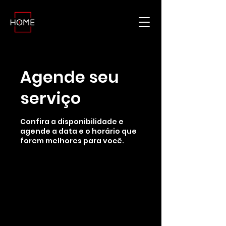
Agende seu
serviço
Confira a disponibilidade e
agende a data e o horário que
forem melhores para você.