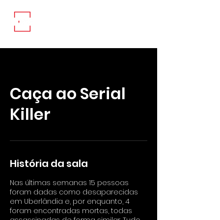
Caça ao Serial
Killer
História da sala
Nas últimas semanas 15 pessoas
foram dadas como desaparecidas
em Uberlândia e, por enquanto, 4
foram encontradas mortas, todas